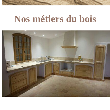
Nos métiers du bois