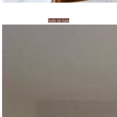
Salle de bain