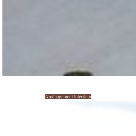
Aménagement interrieur