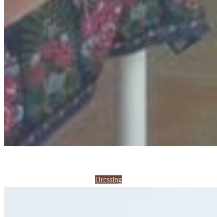
Dressing