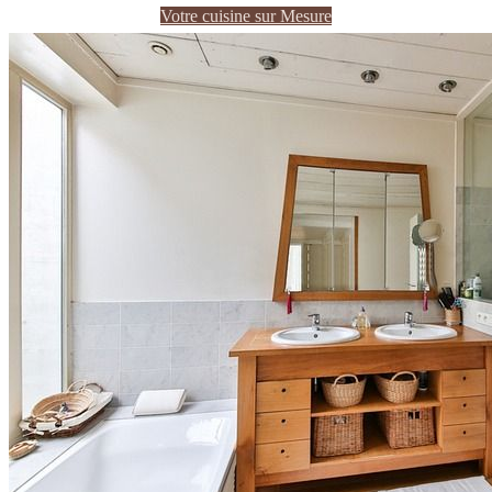
Votre cuisine sur Mesure