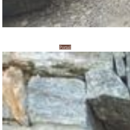
Portail