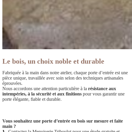
Le bois, un choix noble et durable
Fabriquée à la main dans notre atelier, chaque porte d’entrée est une
pièce unique, travaillée avec soin selon des techniques artisanales
éprouvées.
Nous accordons une attention particulière à la
résistance aux
intempéries, à la sécurité et aux finitions
pour vous garantir une
porte élégante, fiable et durable.
Vous souhaitez une porte d’entrée en bois sur mesure et faite
main ?
📞 Contactez la Menuiserie Triboulot pour une étude gratuite et